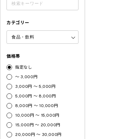
カテゴリー
価格帯
指定なし
～ 3,000円
3,000円 ～ 5,000円
5,000円 ～ 8,000円
8,000円 ～ 10,000円
10,000円 ～ 15,000円
15,000円 ～ 20,000円
20,000円 ～ 30,000円