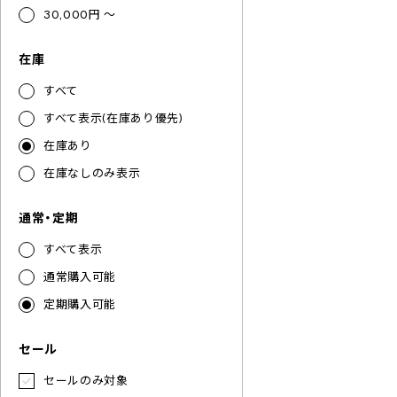
30,000円 ～
在庫
すべて
すべて表示(在庫あり優先)
在庫あり
在庫なしのみ表示
通常・定期
すべて表示
通常購入可能
定期購入可能
セール
セールのみ対象