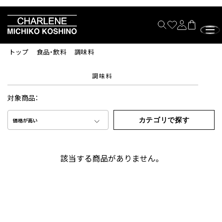
トップ
食品・飲料
調味料
調味料
対象商品：
カテゴリで探す
価格が高い
該当する商品がありません。