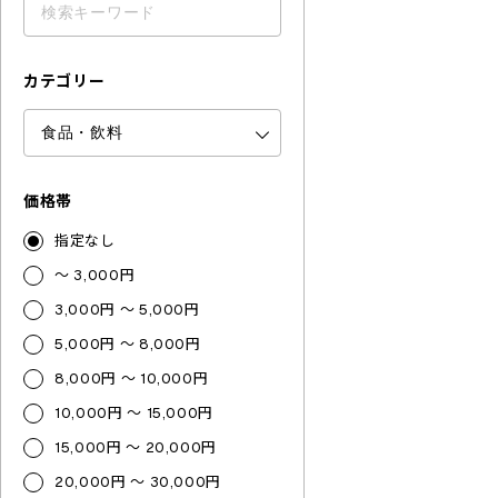
カテゴリー
価格帯
指定なし
～ 3,000円
3,000円 ～ 5,000円
5,000円 ～ 8,000円
8,000円 ～ 10,000円
10,000円 ～ 15,000円
15,000円 ～ 20,000円
20,000円 ～ 30,000円