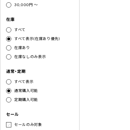
30,000円 ～
在庫
すべて
すべて表示(在庫あり優先)
在庫あり
在庫なしのみ表示
通常・定期
すべて表示
通常購入可能
定期購入可能
セール
セールのみ対象