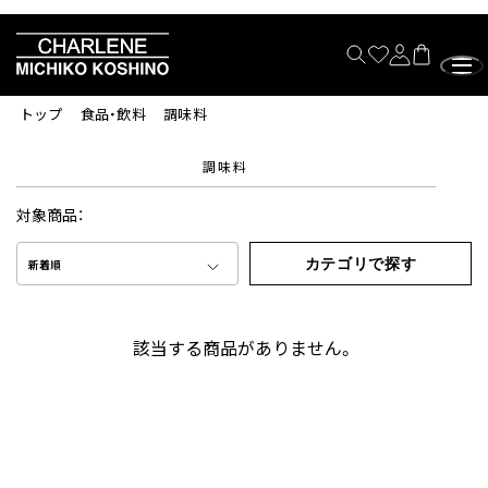
トップ
食品・飲料
調味料
調味料
対象商品：
カテゴリで探す
新着順
該当する商品がありません。