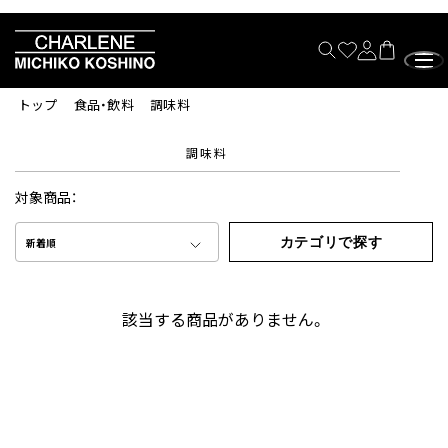
トップ
食品・飲料
調味料
調味料
対象商品：
カテゴリで探す
新着順
該当する商品がありません。