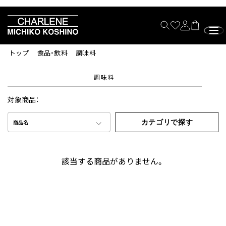
トップ
食品・飲料
調味料
調味料
対象商品：
カテゴリで探す
商品名
該当する商品がありません。