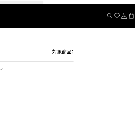
閉じる
対象商品：