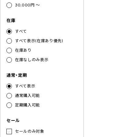
30,000円 ～
在庫
すべて
すべて表示(在庫あり優先)
在庫あり
在庫なしのみ表示
通常・定期
すべて表示
通常購入可能
定期購入可能
セール
セールのみ対象