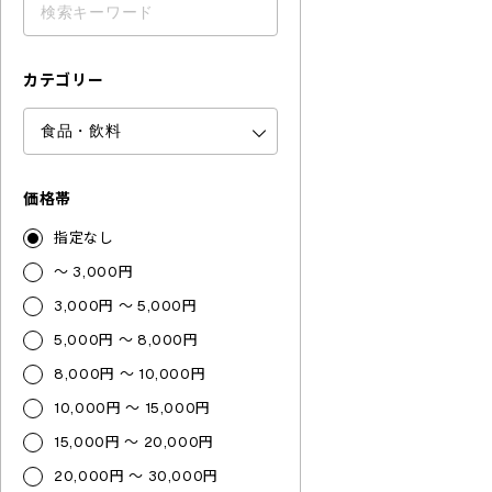
カテゴリー
価格帯
指定なし
～ 3,000円
3,000円 ～ 5,000円
5,000円 ～ 8,000円
8,000円 ～ 10,000円
10,000円 ～ 15,000円
15,000円 ～ 20,000円
20,000円 ～ 30,000円