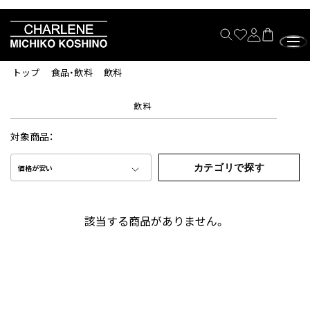
トップ
食品・飲料
飲料
飲料
対象商品：
カテゴリで探す
価格が安い
該当する商品がありません。