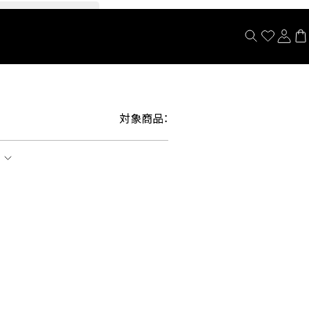
閉じる
対象商品：