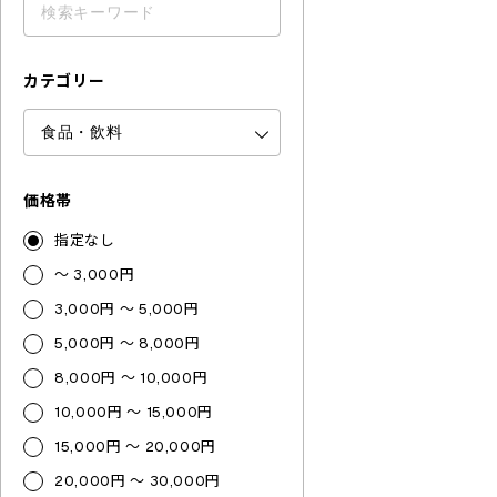
カテゴリー
価格帯
指定なし
～ 3,000円
3,000円 ～ 5,000円
5,000円 ～ 8,000円
8,000円 ～ 10,000円
10,000円 ～ 15,000円
15,000円 ～ 20,000円
20,000円 ～ 30,000円