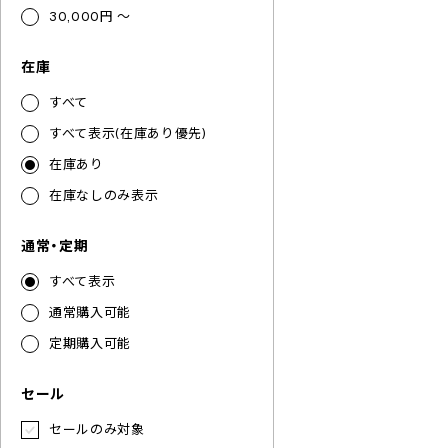
30,000円 ～
在庫
すべて
すべて表示(在庫あり優先)
在庫あり
在庫なしのみ表示
通常・定期
すべて表示
通常購入可能
定期購入可能
セール
セールのみ対象