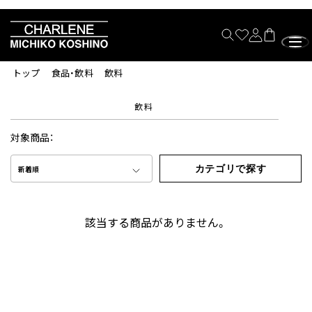
トップ
食品・飲料
飲料
飲料
対象商品：
カテゴリで探す
新着順
該当する商品がありません。