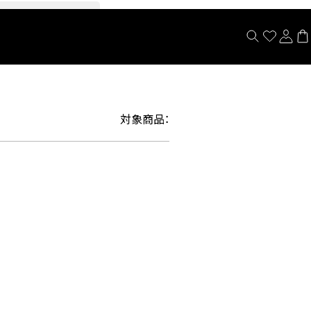
閉じる
対象商品：