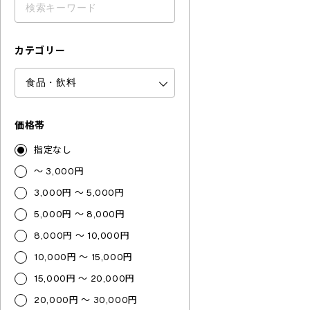
カテゴリー
価格帯
指定なし
～ 3,000円
3,000円 ～ 5,000円
5,000円 ～ 8,000円
8,000円 ～ 10,000円
10,000円 ～ 15,000円
15,000円 ～ 20,000円
20,000円 ～ 30,000円