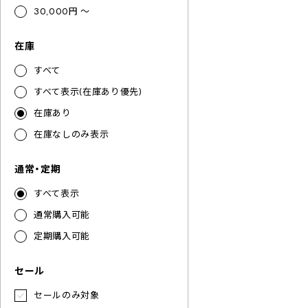
30,000円 ～
在庫
すべて
すべて表示(在庫あり優先)
在庫あり
在庫なしのみ表示
通常・定期
すべて表示
通常購入可能
定期購入可能
セール
セールのみ対象