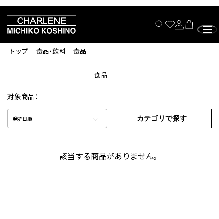
トップ
食品・飲料
食品
食品
対象商品：
カテゴリで探す
発売日順
該当する商品がありません。