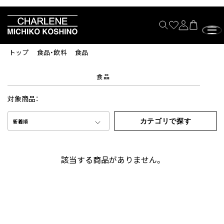
トップ
食品・飲料
食品
食品
対象商品：
カテゴリで探す
新着順
該当する商品がありません。