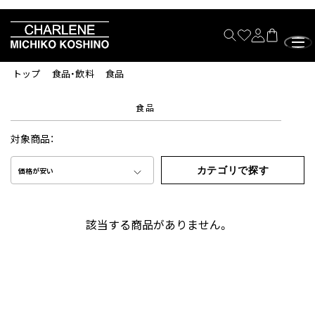
トップ
食品・飲料
食品
食品
対象商品：
カテゴリで探す
価格が安い
該当する商品がありません。