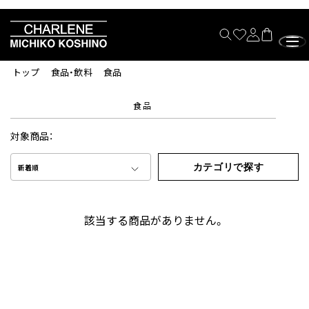
トップ
食品・飲料
食品
食品
対象商品：
カテゴリで探す
新着順
該当する商品がありません。