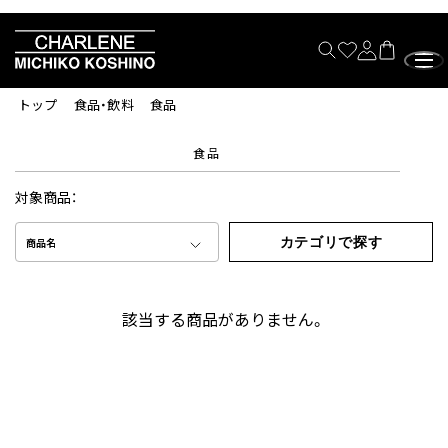
トップ
食品・飲料
食品
食品
対象商品：
カテゴリで探す
商品名
該当する商品がありません。