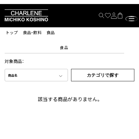
トップ
食品・飲料
食品
食品
対象商品：
カテゴリで探す
商品名
該当する商品がありません。