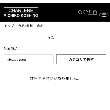
トップ
食品・飲料
食品
食品
対象商品：
カテゴリで探す
お気に入り登録数
該当する商品がありません。