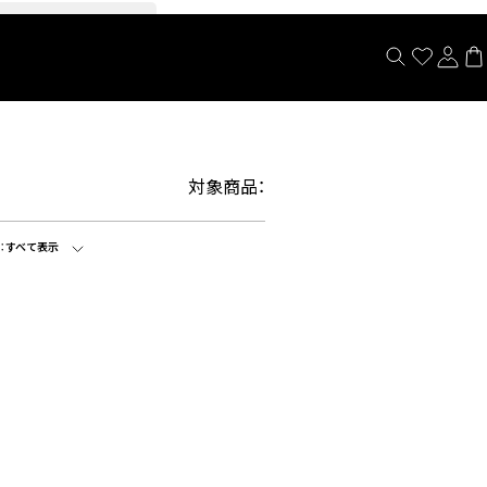
閉じる
対象商品：
：
すべて表示