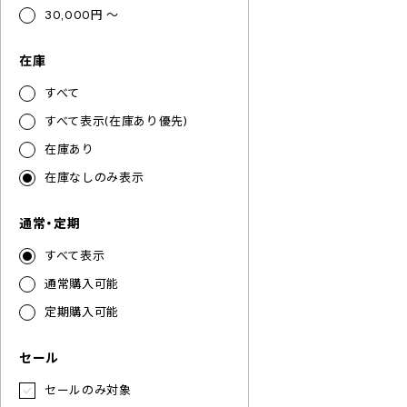
30,000円 ～
在庫
すべて
すべて表示(在庫あり優先)
在庫あり
在庫なしのみ表示
通常・定期
すべて表示
通常購入可能
定期購入可能
セール
セールのみ対象