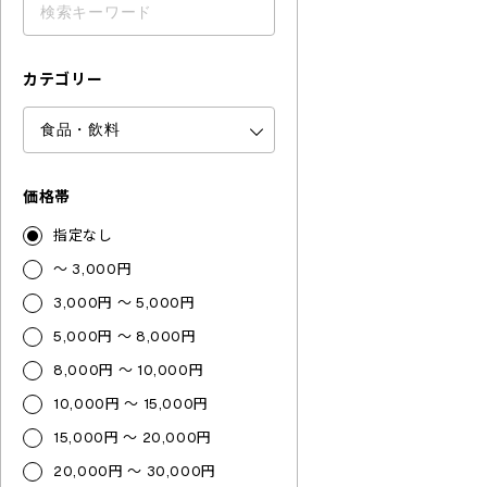
カテゴリー
価格帯
指定なし
～ 3,000円
3,000円 ～ 5,000円
5,000円 ～ 8,000円
8,000円 ～ 10,000円
10,000円 ～ 15,000円
15,000円 ～ 20,000円
20,000円 ～ 30,000円