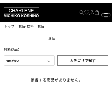
トップ
食品・飲料
食品
食品
対象商品：
カテゴリで探す
価格が安い
該当する商品がありません。