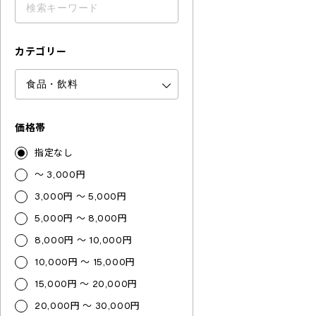
カテゴリー
価格帯
指定なし
～ 3,000円
3,000円 ～ 5,000円
5,000円 ～ 8,000円
8,000円 ～ 10,000円
10,000円 ～ 15,000円
15,000円 ～ 20,000円
20,000円 ～ 30,000円