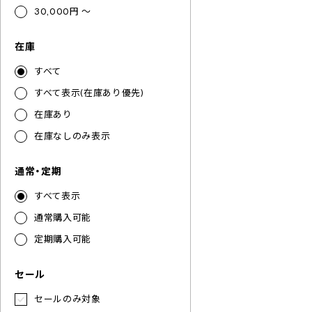
30,000円 ～
在庫
すべて
すべて表示(在庫あり優先)
在庫あり
在庫なしのみ表示
通常・定期
すべて表示
通常購入可能
定期購入可能
セール
セールのみ対象