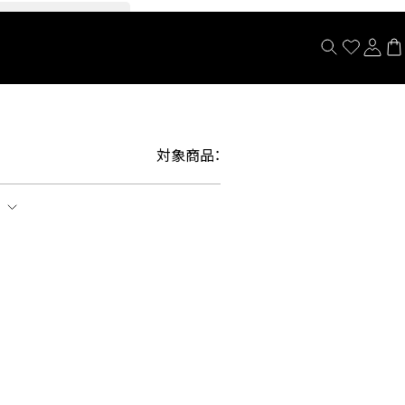
閉じる
対象商品：