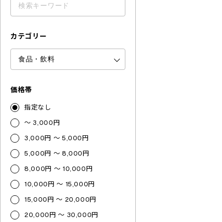
カテゴリー
価格帯
指定なし
～ 3,000円
3,000円 ～ 5,000円
5,000円 ～ 8,000円
8,000円 ～ 10,000円
10,000円 ～ 15,000円
15,000円 ～ 20,000円
20,000円 ～ 30,000円