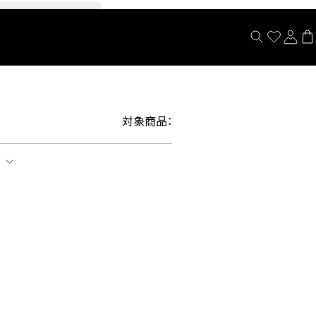
閉じる
対象商品：