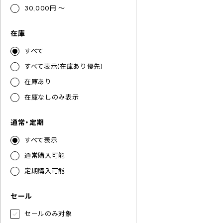
30,000円 ～
在庫
すべて
すべて表示(在庫あり優先)
在庫あり
在庫なしのみ表示
通常・定期
すべて表示
通常購入可能
定期購入可能
セール
セールのみ対象