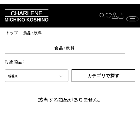
トップ
食品・飲料
食品・飲料
対象商品：
カテゴリで探す
新着順
該当する商品がありません。