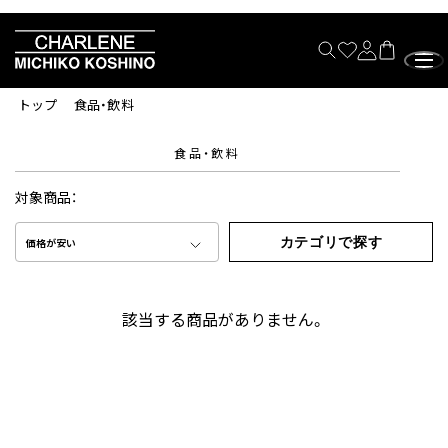
トップ
食品・飲料
食品・飲料
対象商品：
カテゴリで探す
価格が安い
該当する商品がありません。