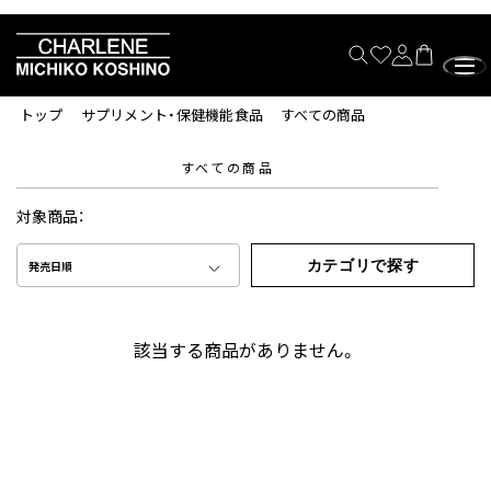
トップ
サプリメント・保健機能食品
すべての商品
すべての商品
対象商品：
カテゴリで探す
発売日順
該当する商品がありません。