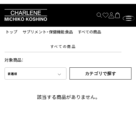
トップ
サプリメント・保健機能食品
すべての商品
すべての商品
対象商品：
カテゴリで探す
新着順
該当する商品がありません。