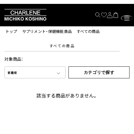
トップ
サプリメント・保健機能食品
すべての商品
すべての商品
対象商品：
カテゴリで探す
新着順
該当する商品がありません。