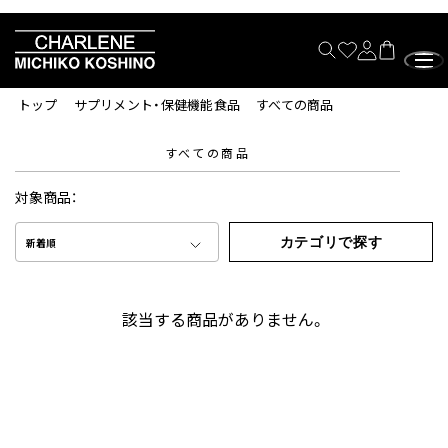
トップ
サプリメント・保健機能食品
すべての商品
すべての商品
対象商品：
カテゴリで探す
新着順
該当する商品がありません。