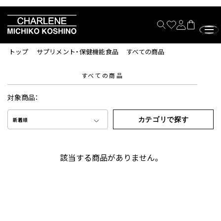
トップ
サプリメント・保健機能食品
すべての商品
すべての商品
対象商品：
カテゴリで探す
新着順
該当する商品がありません。