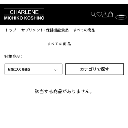
トップ
サプリメント・保健機能食品
すべての商品
すべての商品
対象商品：
カテゴリで探す
お気に入り登録数
該当する商品がありません。