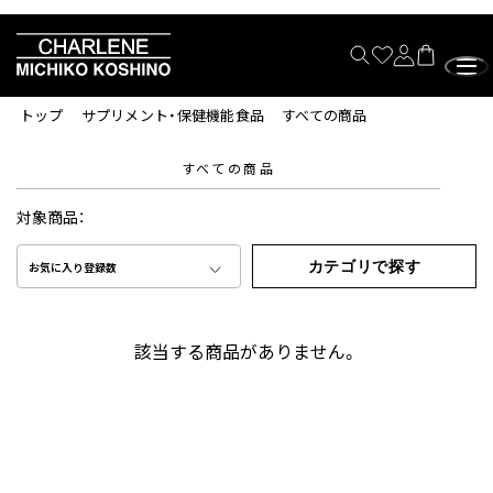
トップ
サプリメント・保健機能食品
すべての商品
すべての商品
対象商品：
カテゴリで探す
お気に入り登録数
該当する商品がありません。