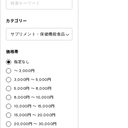
カテゴリー
価格帯
指定なし
～ 3,000円
3,000円 ～ 5,000円
5,000円 ～ 8,000円
8,000円 ～ 10,000円
10,000円 ～ 15,000円
15,000円 ～ 20,000円
20,000円 ～ 30,000円