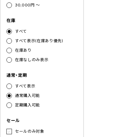
30,000円 ～
在庫
すべて
すべて表示(在庫あり優先)
在庫あり
在庫なしのみ表示
通常・定期
すべて表示
通常購入可能
定期購入可能
セール
セールのみ対象