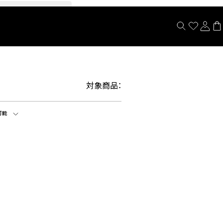
閉じる
対象商品：
可能