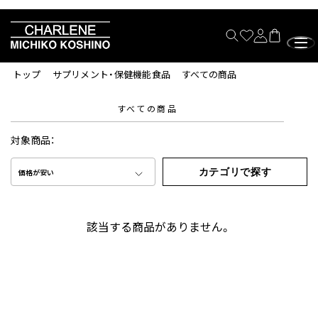
トップ
サプリメント・保健機能食品
すべての商品
すべての商品
対象商品：
カテゴリで探す
価格が安い
該当する商品がありません。