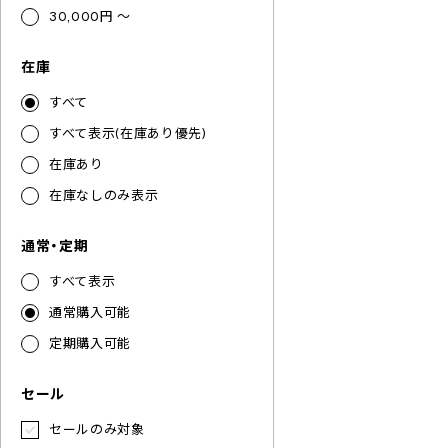
30,000円 ～
在庫
すべて
すべて表示(在庫あり優先)
在庫あり
在庫なしのみ表示
通常・定期
すべて表示
通常購入可能
定期購入可能
セール
セールのみ対象