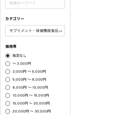
カテゴリー
価格帯
指定なし
～ 3,000円
3,000円 ～ 5,000円
5,000円 ～ 8,000円
8,000円 ～ 10,000円
10,000円 ～ 15,000円
15,000円 ～ 20,000円
20,000円 ～ 30,000円