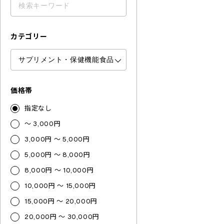
カテゴリー
価格帯
指定なし
～ 3,000円
3,000円 ～ 5,000円
5,000円 ～ 8,000円
8,000円 ～ 10,000円
10,000円 ～ 15,000円
15,000円 ～ 20,000円
20,000円 ～ 30,000円