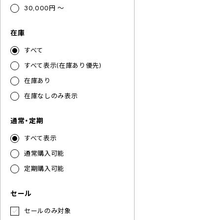
30,000円 ～
在庫
すべて
すべて表示(在庫あり優先)
在庫あり
在庫なしのみ表示
通常・定期
すべて表示
通常購入可能
定期購入可能
セール
セールのみ対象