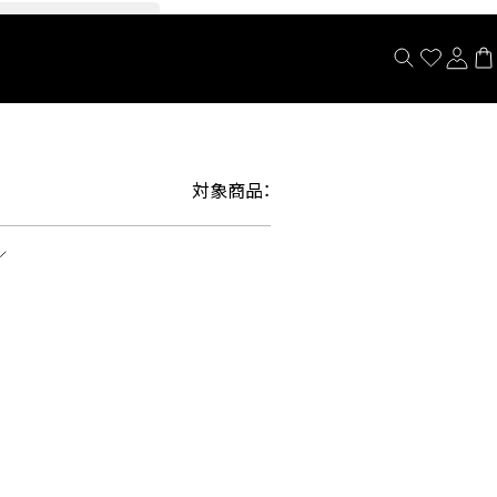
閉じる
対象商品：