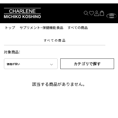
トップ
サプリメント・保健機能食品
すべての商品
すべての商品
対象商品：
カテゴリで探す
価格が安い
該当する商品がありません。