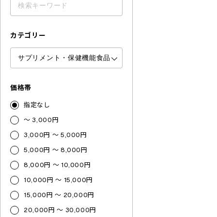
カテゴリー
価格帯
指定なし
～ 3,000円
3,000円 ～ 5,000円
5,000円 ～ 8,000円
8,000円 ～ 10,000円
10,000円 ～ 15,000円
15,000円 ～ 20,000円
20,000円 ～ 30,000円