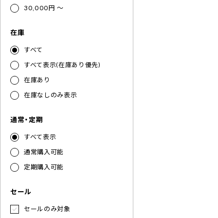
30,000円 ～
在庫
すべて
すべて表示(在庫あり優先)
在庫あり
在庫なしのみ表示
通常・定期
すべて表示
通常購入可能
定期購入可能
セール
セールのみ対象