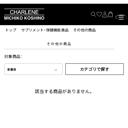
トップ
サプリメント・保健機能食品
その他の商品
その他の商品
対象商品：
カテゴリで探す
新着順
該当する商品がありません。