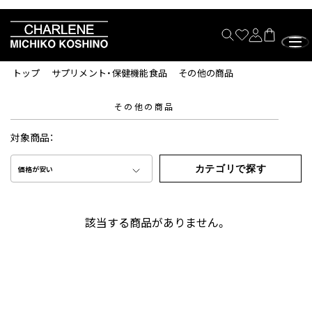
トップ
サプリメント・保健機能食品
その他の商品
その他の商品
対象商品：
カテゴリで探す
価格が安い
該当する商品がありません。