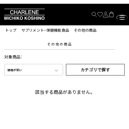
トップ
サプリメント・保健機能食品
その他の商品
その他の商品
対象商品：
カテゴリで探す
価格が安い
該当する商品がありません。