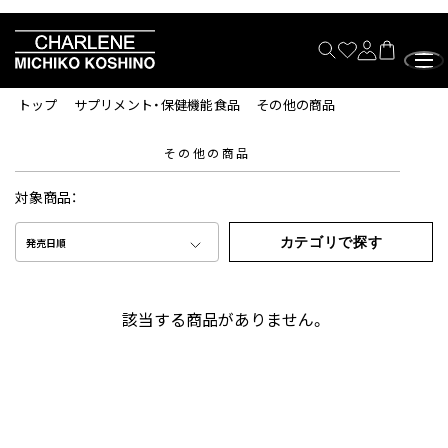
トップ
サプリメント・保健機能食品
その他の商品
その他の商品
対象商品：
カテゴリで探す
発売日順
該当する商品がありません。