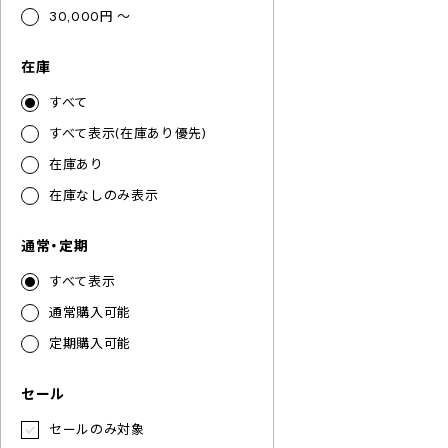
30,000円 ～
在庫
すべて
すべて表示(在庫あり優先)
在庫あり
在庫なしのみ表示
通常・定期
すべて表示
通常購入可能
定期購入可能
セール
セールのみ対象