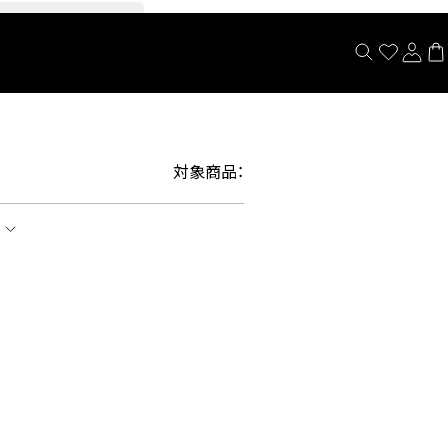
閉じる
対象商品：