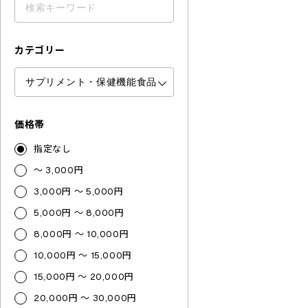
カテゴリー
価格帯
指定なし
～ 3,000円
3,000円 ～ 5,000円
5,000円 ～ 8,000円
8,000円 ～ 10,000円
10,000円 ～ 15,000円
15,000円 ～ 20,000円
20,000円 ～ 30,000円