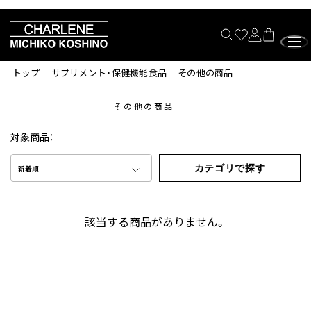
トップ
サプリメント・保健機能食品
その他の商品
その他の商品
対象商品：
カテゴリで探す
新着順
該当する商品がありません。