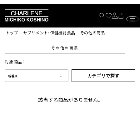
トップ
サプリメント・保健機能食品
その他の商品
その他の商品
対象商品：
カテゴリで探す
新着順
該当する商品がありません。