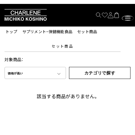
トップ
サプリメント・保健機能食品
セット商品
セット商品
対象商品：
カテゴリで探す
価格が高い
該当する商品がありません。