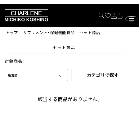
トップ
サプリメント・保健機能食品
セット商品
セット商品
対象商品：
カテゴリで探す
新着順
該当する商品がありません。