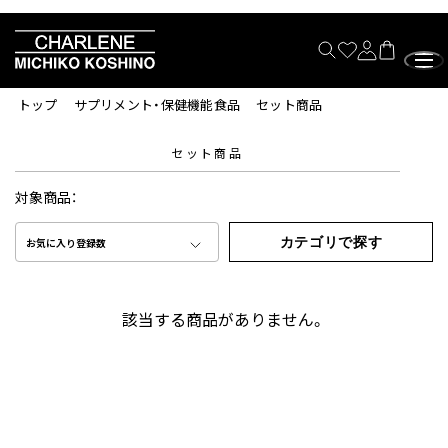
トップ
サプリメント・保健機能食品
セット商品
セット商品
対象商品：
カテゴリで探す
お気に入り登録数
該当する商品がありません。