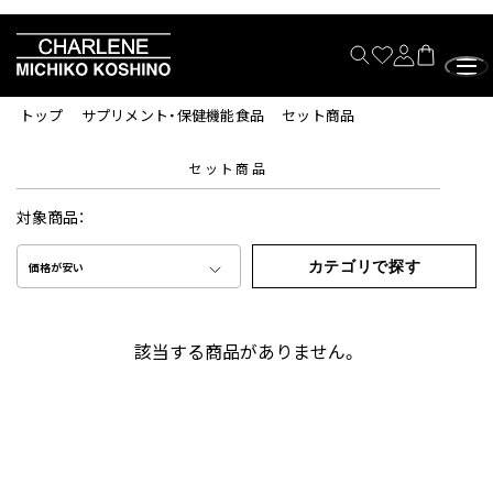
トップ
サプリメント・保健機能食品
セット商品
セット商品
対象商品：
カテゴリで探す
価格が安い
該当する商品がありません。