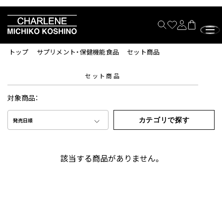
トップ
サプリメント・保健機能食品
セット商品
セット商品
対象商品：
カテゴリで探す
発売日順
該当する商品がありません。