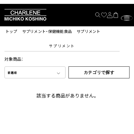
トップ
サプリメント・保健機能食品
サプリメント
サプリメント
対象商品：
カテゴリで探す
新着順
該当する商品がありません。